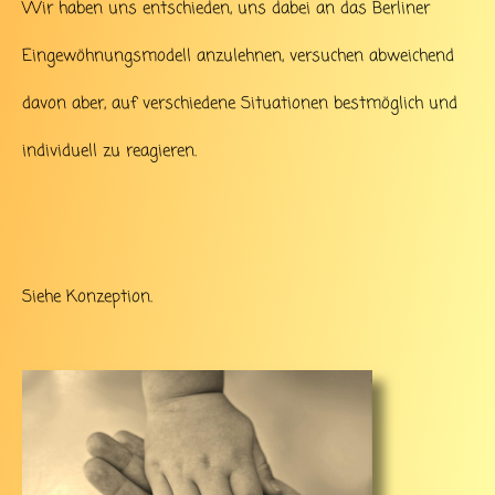
Wir haben uns entschieden, uns dabei an das Berliner
Eingewöhnungsmodell anzulehnen, versuchen abweichend
davon aber, auf verschiedene Situationen bestmöglich und
individuell zu reagieren.
Siehe
Konzeption
.