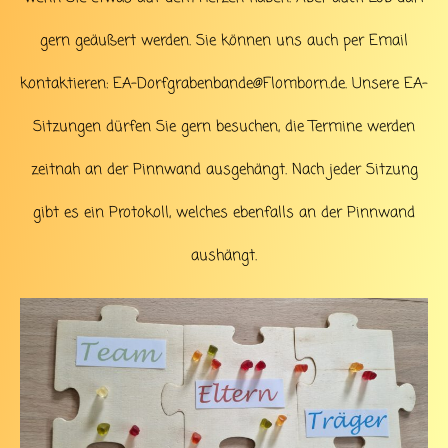
gern geäußert werden. Sie können uns auch per Email
kontaktieren: EA-Dorfgrabenbande@Flomborn.de. Unsere EA-
Sitzungen dürfen Sie gern besuchen, die Termine werden
zeitnah an der Pinnwand ausgehängt. Nach jeder Sitzung
gibt es ein Protokoll, welches ebenfalls an der Pinnwand
aushängt.